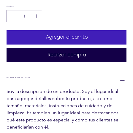
Cantidad
Agregar al carrito
Realizar compra
INFORMACIÓN DE PRODUCTO
Soy la descripción de un producto. Soy el lugar ideal 
para agregar detalles sobre tu producto, así como 
tamaño, materiales, instrucciones de cuidado y de 
limpieza. Es también un lugar ideal para destacar por 
qué este producto es especial y cómo tus clientes se 
beneficiarían con él.