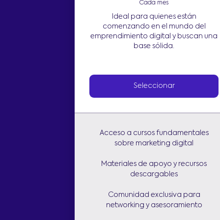
Cada mes
Ideal para quienes están
comenzando en el mundo del
emprendimiento digital y buscan una
base sólida.
Seleccionar
Acceso a cursos fundamentales
sobre marketing digital
Materiales de apoyo y recursos
descargables
Comunidad exclusiva para
networking y asesoramiento