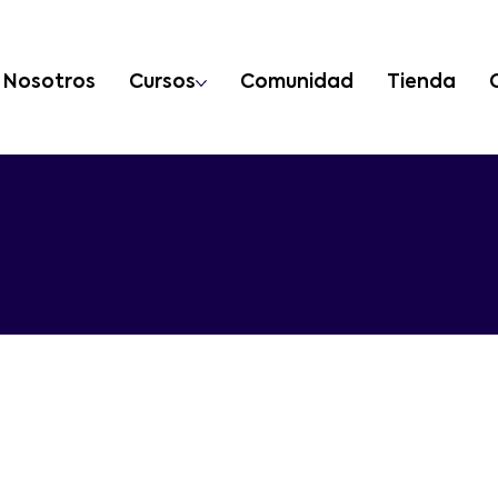
Nosotros
Cursos
Comunidad
Tienda
unidad