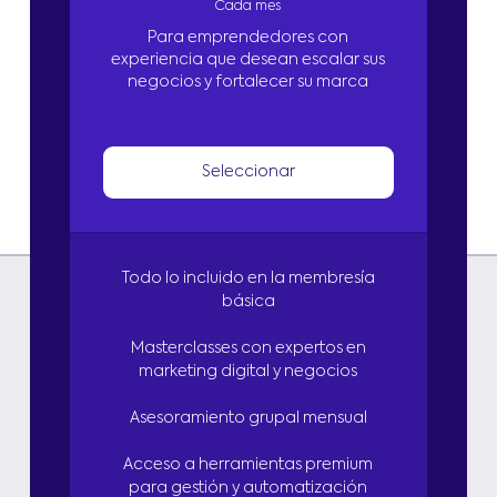
Cada mes
Para emprendedores con
experiencia que desean escalar sus
negocios y fortalecer su marca
Seleccionar
Todo lo incluido en la membresía
básica
Masterclasses con expertos en
marketing digital y negocios
Asesoramiento grupal mensual
Acceso a herramientas premium
para gestión y automatización