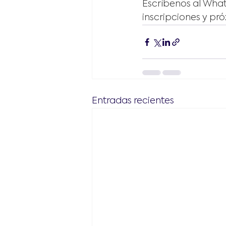
Escríbenos al Wha
inscripciones y pró
Entradas recientes