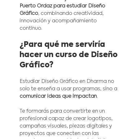
Puerto Ordaz para estudiar Diseño 
Gráfico
, combinando creatividad, 
innovación y acompañamiento 
continuo.
¿Para qué me serviría 
hacer un curso de Diseño 
Gráfico?
Estudiar Diseño Gráfico en Dharma no 
solo te enseña a usar programas, sino a 
comunicar ideas que impactan
.
Te formarás para convertirte en un 
profesional capaz de crear logotipos, 
campañas visuales, piezas digitales y 
proyectos que conecten con las 