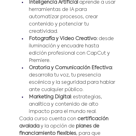
Inteligencia Artificial
 aprende a usar 
herramientas de IA para 
automatizar procesos, crear 
contenido y potenciar tu 
creatividad.
Fotografía y Video Creativo:
 desde 
iluminación y encuadre hasta 
edición profesional con CapCut y 
Premiere.
Oratoria y Comunicación Efectiva:
desarrolla tu voz, tu presencia 
escénica y la seguridad para hablar 
ante cualquier público.
Marketing Digital:
 estrategias, 
analítica y contenido de alto 
impacto para el mundo real.
Cada curso cuenta con 
certificación 
avalada
 y la opción de 
planes de 
financiamiento flexibles
, para que 