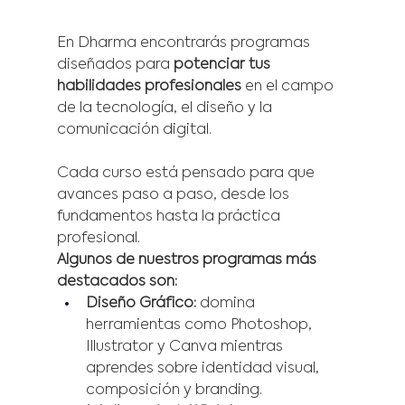
En Dharma encontrarás programas 
diseñados para 
potenciar tus 
habilidades profesionales
 en el campo 
de la tecnología, el diseño y la 
comunicación digital.
Cada curso está pensado para que 
avances paso a paso, desde los 
fundamentos hasta la práctica 
profesional.
Algunos de nuestros programas más 
destacados son:
Diseño Gráfico:
 domina 
herramientas como Photoshop, 
Illustrator y Canva mientras 
aprendes sobre identidad visual, 
composición y branding.