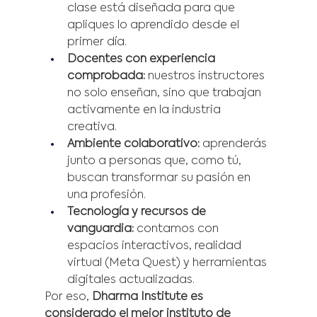
clase está diseñada para que 
apliques lo aprendido desde el 
primer día.
Docentes con experiencia 
comprobada:
 nuestros instructores 
no solo enseñan, sino que trabajan 
activamente en la industria 
creativa.
Ambiente colaborativo:
 aprenderás 
junto a personas que, como tú, 
buscan transformar su pasión en 
una profesión.
Tecnología y recursos de 
vanguardia:
 contamos con 
espacios interactivos, realidad 
virtual (Meta Quest) y herramientas 
digitales actualizadas.
Por eso, 
Dharma Institute es 
considerado el mejor instituto de 