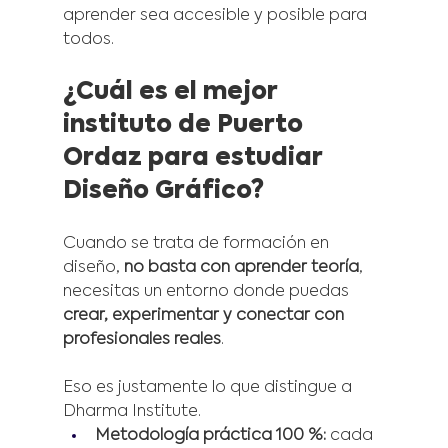
aprender sea accesible y posible para 
todos.
¿Cuál es el mejor 
instituto de Puerto 
Ordaz para estudiar 
Diseño Gráfico?
Cuando se trata de formación en 
diseño, 
no basta con aprender teoría
, 
necesitas un entorno donde puedas 
crear, experimentar y conectar con 
profesionales reales
.
Eso es justamente lo que distingue a 
Dharma Institute.
Metodología práctica 100 %:
 cada 