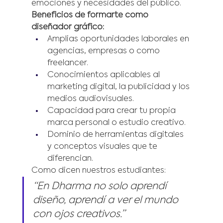
emociones y necesidades del público.
Beneficios de formarte como 
diseñador gráfico:
Amplias oportunidades laborales en 
agencias, empresas o como 
freelancer.
Conocimientos aplicables al 
marketing digital, la publicidad y los 
medios audiovisuales.
Capacidad para crear tu propia 
marca personal o estudio creativo.
Dominio de herramientas digitales 
y conceptos visuales que te 
diferencian.
Como dicen nuestros estudiantes:
“En Dharma no solo aprendí 
diseño, aprendí a ver el mundo 
con ojos creativos.”