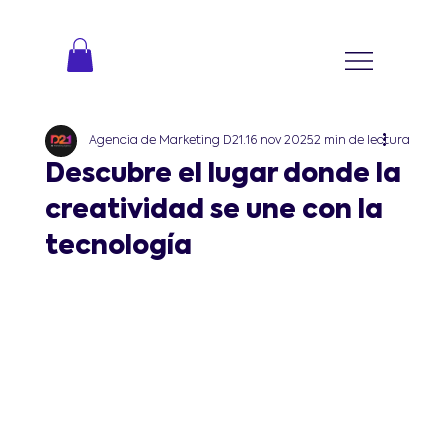
Agencia de Marketing D21
16 nov 2025
2 min de lectura
Descubre el lugar donde la
creatividad se une con la
tecnología