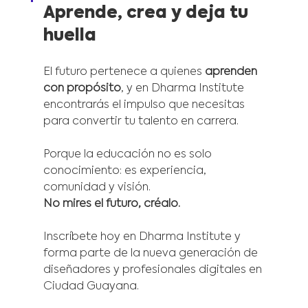
Aprende, crea y deja tu 
huella
El futuro pertenece a quienes 
aprenden 
con propósito
, y en Dharma Institute 
encontrarás el impulso que necesitas 
para convertir tu talento en carrera.
Porque la educación no es solo 
conocimiento: es experiencia, 
comunidad y visión.
No mires el futuro, créalo.
Inscríbete hoy en Dharma Institute y 
forma parte de la nueva generación de 
diseñadores y profesionales digitales en 
Ciudad Guayana.