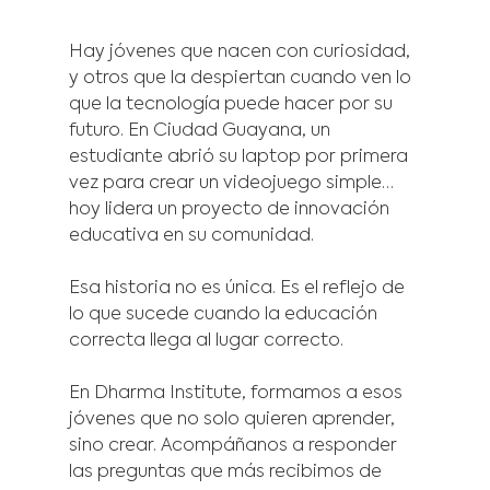
Hay jóvenes que nacen con curiosidad, 
y otros que la despiertan cuando ven lo 
que la tecnología puede hacer por su 
futuro. En Ciudad Guayana, un 
estudiante abrió su laptop por primera 
vez para crear un videojuego simple… 
hoy lidera un proyecto de innovación 
educativa en su comunidad.
Esa historia no es única. Es el reflejo de 
lo que sucede cuando la educación 
correcta llega al lugar correcto.
En Dharma Institute, formamos a esos 
jóvenes que no solo quieren aprender, 
sino crear. Acompáñanos a responder 
las preguntas que más recibimos de 