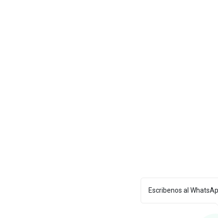
Escribenos al WhatsA