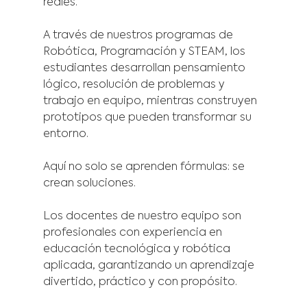
reales.
A través de nuestros programas de 
Robótica, Programación y STEAM, los 
estudiantes desarrollan pensamiento 
lógico, resolución de problemas y 
trabajo en equipo, mientras construyen 
prototipos que pueden transformar su 
entorno.
Aquí no solo se aprenden fórmulas: se 
crean soluciones.
Los docentes de nuestro equipo son 
profesionales con experiencia en 
educación tecnológica y robótica 
aplicada, garantizando un aprendizaje 
divertido, práctico y con propósito.