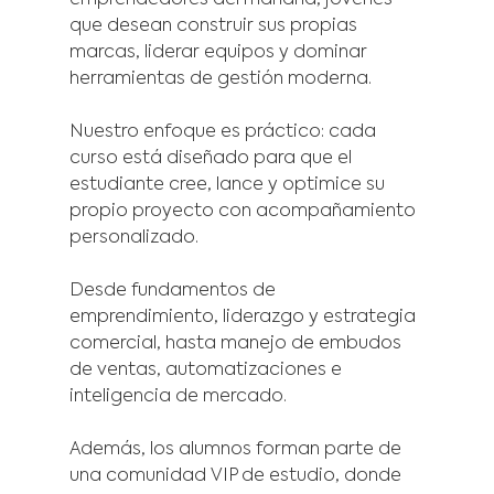
emprendedores del mañana, jóvenes 
que desean construir sus propias 
marcas, liderar equipos y dominar 
herramientas de gestión moderna.
Nuestro enfoque es práctico: cada 
curso está diseñado para que el 
estudiante cree, lance y optimice su 
propio proyecto con acompañamiento 
personalizado.
Desde fundamentos de 
emprendimiento, liderazgo y estrategia 
comercial, hasta manejo de embudos 
de ventas, automatizaciones e 
inteligencia de mercado.
Además, los alumnos forman parte de 
una comunidad VIP de estudio, donde 