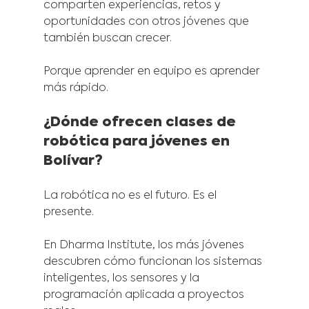
comparten experiencias, retos y 
oportunidades con otros jóvenes que 
también buscan crecer.
Porque aprender en equipo es aprender 
más rápido.
¿Dónde ofrecen clases de 
robótica para jóvenes en 
Bolívar?
La robótica no es el futuro. Es el 
presente.
En Dharma Institute, los más jóvenes 
descubren cómo funcionan los sistemas 
inteligentes, los sensores y la 
programación aplicada a proyectos 