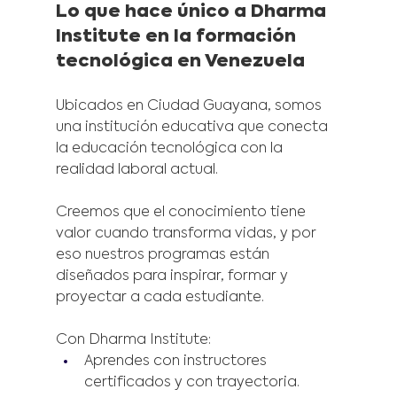
Lo que hace único a Dharma 
Institute en la formación 
tecnológica en Venezuela
Ubicados en Ciudad Guayana, somos 
una institución educativa que conecta 
la educación tecnológica con la 
realidad laboral actual.
Creemos que el conocimiento tiene 
valor cuando transforma vidas, y por 
eso nuestros programas están 
diseñados para inspirar, formar y 
proyectar a cada estudiante.
Con Dharma Institute:
Aprendes con instructores 
certificados y con trayectoria.