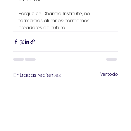
en Bolívar.
Porque en Dharma Institute, no 
formamos alumnos: formamos 
creadores del futuro.
Ver todo
Entradas recientes