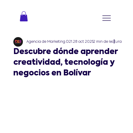
Agencia de Marketing D21
28 oct 2025
2 min de lectura
Descubre dónde aprender
creatividad, tecnología y
negocios en Bolívar