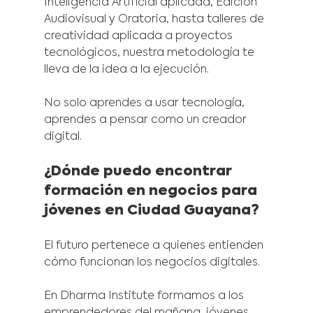
Inteligencia Artificial aplicada, Edición 
Audiovisual y Oratoria, hasta talleres de 
creatividad aplicada a proyectos 
tecnológicos, nuestra metodología te 
lleva de la idea a la ejecución.
No solo aprendes a usar tecnología, 
aprendes a pensar como un creador 
digital.
¿Dónde puedo encontrar 
formación en negocios para 
jóvenes en Ciudad Guayana?
El futuro pertenece a quienes entienden 
cómo funcionan los negocios digitales.
En Dharma Institute formamos a los 