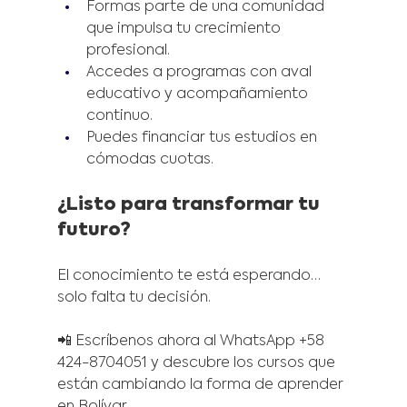
Formas parte de una comunidad 
que impulsa tu crecimiento 
profesional.
Accedes a programas con aval 
educativo y acompañamiento 
continuo.
Puedes financiar tus estudios en 
cómodas cuotas.
¿Listo para transformar tu 
futuro?
El conocimiento te está esperando… 
solo falta tu decisión.
📲 Escríbenos ahora al WhatsApp +58 
424-8704051 y descubre los cursos que 
están cambiando la forma de aprender 