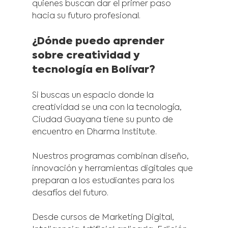
quienes buscan dar el primer paso 
hacia su futuro profesional.
¿Dónde puedo aprender 
sobre creatividad y 
tecnología en Bolívar?
Si buscas un espacio donde la 
creatividad se una con la tecnología, 
Ciudad Guayana tiene su punto de 
encuentro en Dharma Institute.
Nuestros programas combinan diseño, 
innovación y herramientas digitales que 
preparan a los estudiantes para los 
desafíos del futuro.
Desde cursos de Marketing Digital, 