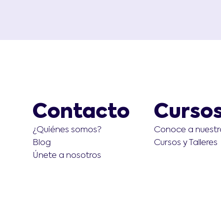
Contacto
Curso
Conoce a nuestr
¿Quiénes somos?
Cursos y Talleres
Blog
Únete a nosotros