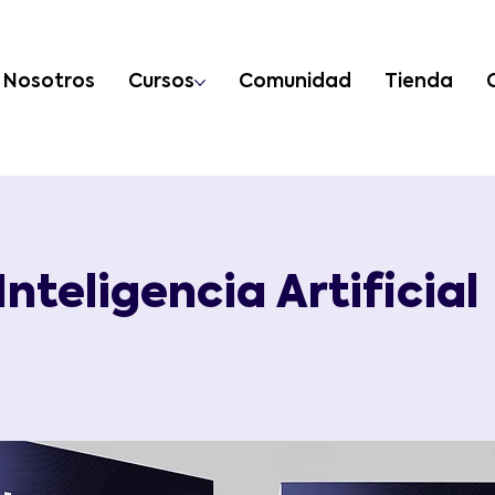
Nosotros
Cursos
Comunidad
Tienda
Inteligencia Artificial