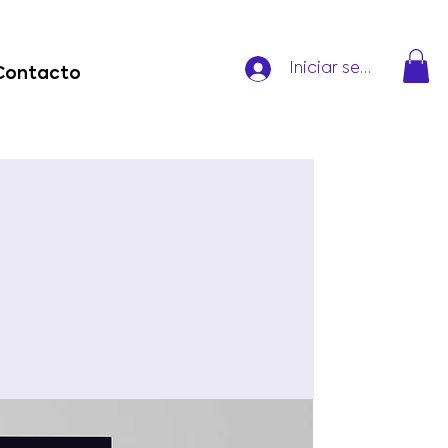
Iniciar sesión
Contacto