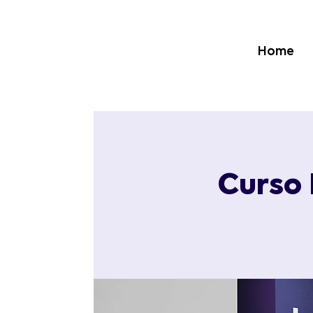
Home
Curso 